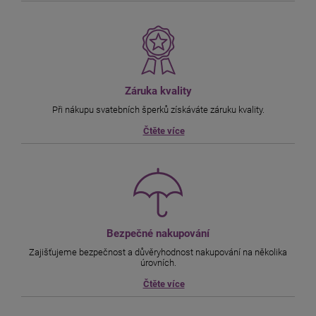
Záruka kvality
Při nákupu svatebních šperků získáváte záruku kvality.
Čtěte více
Bezpečné nakupování
Zajišťujeme bezpečnost a důvěryhodnost nakupování na několika
úrovních.
Čtěte více