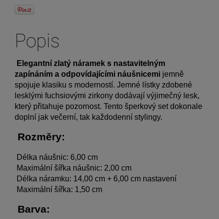
Popis
Elegantní zlatý náramek s nastavitelným 
zapínáním a odpovídajícími náušnicemi
 jemně 
spojuje klasiku s moderností. Jemné lístky zdobené 
lesklými fuchsiovými zirkony dodávají výjimečný lesk, 
který přitahuje pozornost. Tento šperkový set dokonale 
doplní jak večerní, tak každodenní stylingy. 
 Rozměry: 
 Délka náušnic: 6,00 cm 
 Maximální šířka náušnic: 2,00 cm 
 Délka náramku: 14,00 cm + 6,00 cm nastavení 
 Maximální šířka: 1,50 cm 
 Barva: 