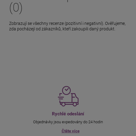
(0)
Zobrazují se všechny recenze (pozitivní i negativní). Ověřujeme,
zda pocházejí od zákazníků, kteří zakoupili daný produkt.
Rychlé odeslání
Objednávky jsou expedovány do 24 hodin
Čtěte více