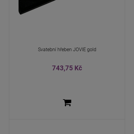
Svatební hřeben JOVIE gold
743,75 Kč