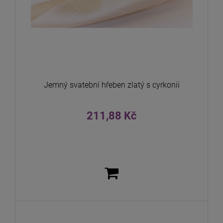
Jemný svatební hřeben zlatý s cyrkonii
211,88 Kč