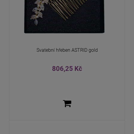
Svatební hřeben ASTRID gold
806,25 Kč