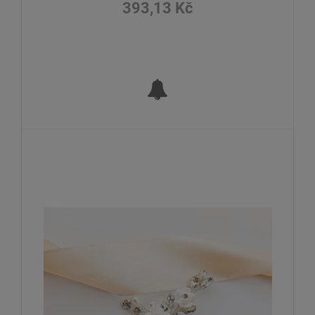
393,13 Kč