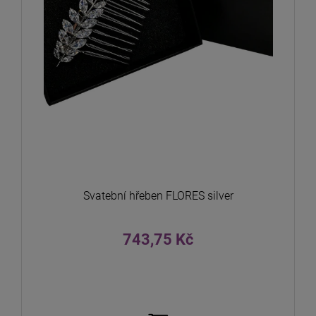
Svatební hřeben FLORES silver
743,75 Kč