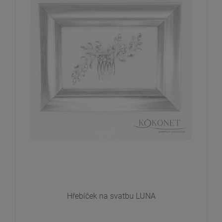
Hřebíček na svatbu LUNA