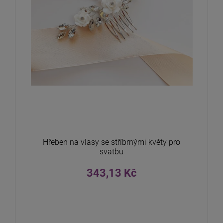
Hřeben na vlasy se stříbrnými květy pro
svatbu
343,13 Kč