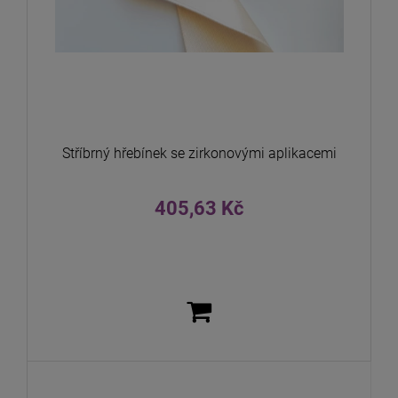
Stříbrný hřebínek se zirkonovými aplikacemi
405,63 Kč