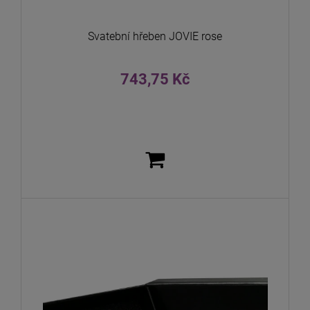
Svatební hřeben JOVIE rose
743,75 Kč