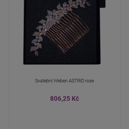
Svatební hřeben ASTRID rose
806,25 Kč