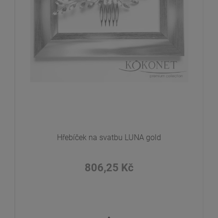
Hřebíček na svatbu LUNA gold
806,25 Kč