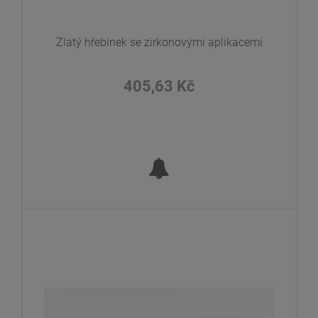
Zlatý hřebínek se zirkonovými aplikacemi
405,63 Kč