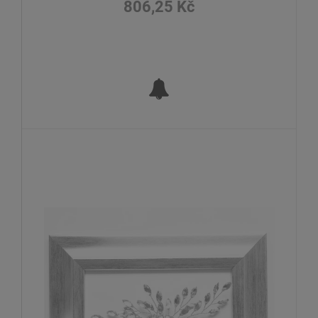
806,25 Kč