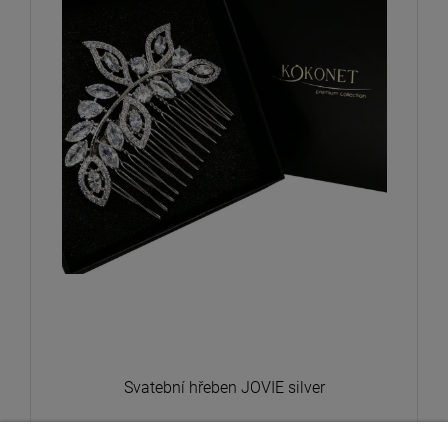
Svatební hřeben JOVIE silver