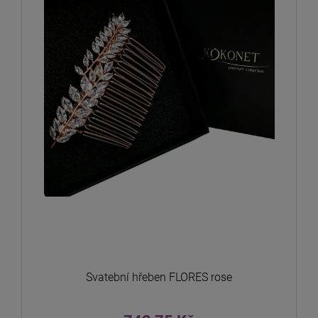
Svatební hřeben FLORES rose