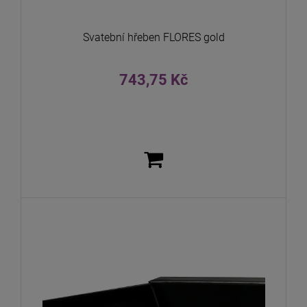
Svatební hřeben FLORES gold
743,75 Kč