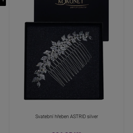
Svatební hřeben ASTRID silver