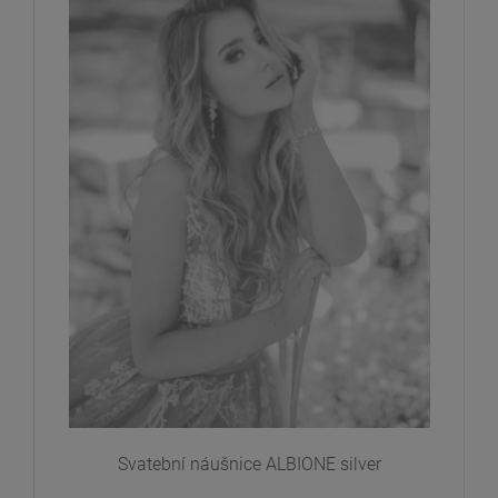
Svatební náušnice ALBIONE silver