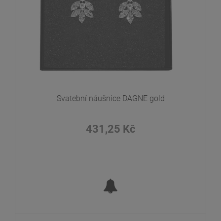
Svatební náušnice DAGNE gold
431,25 Kč