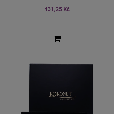
431,25 Kč