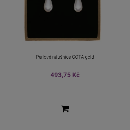
Perlové náušnice GOTA gold
493,75 Kč