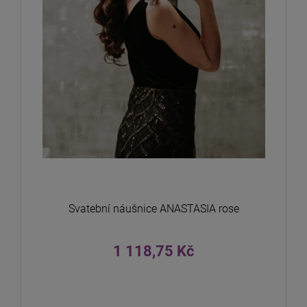
Svatební náušnice ANASTASIA rose
1 118,75 Kč