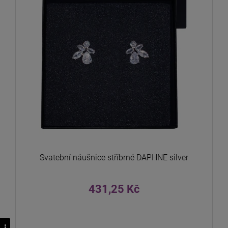
Svatební náušnice stříbrné DAPHNE silver
431,25 Kč