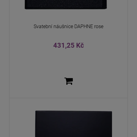
Svatební náušnice DAPHNE rose
431,25 Kč