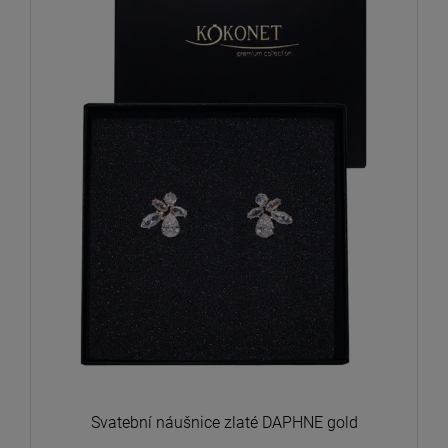
Svatební náušnice zlaté DAPHNE gold