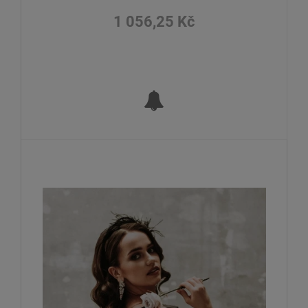
1 056,25 Kč