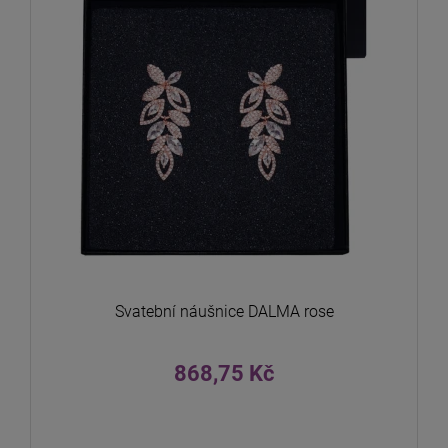
Svatební náušnice DALMA rose
868,75 Kč