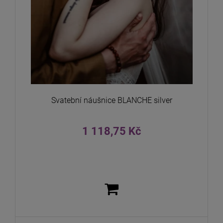
Svatební náušnice BLANCHE silver
1 118,75 Kč