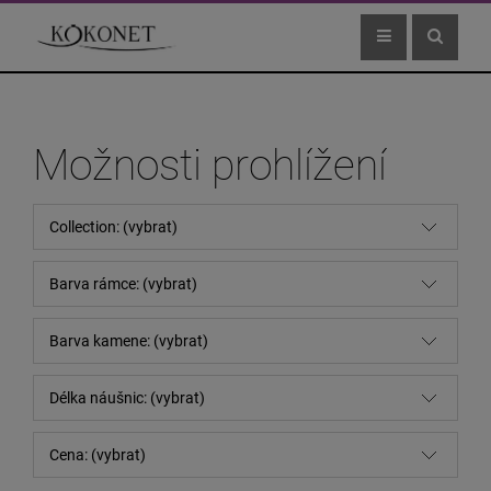
Možnosti prohlížení
Collection: (vybrat)
Barva rámce: (vybrat)
Barva kamene: (vybrat)
Délka náušnic: (vybrat)
Cena: (vybrat)