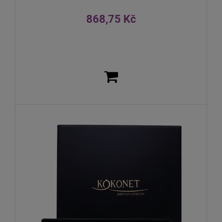
868,75 Kč