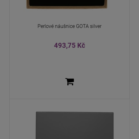
Perlové náušnice GOTA silver
493,75 Kč