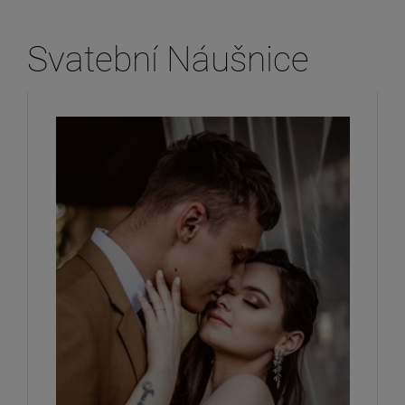
Svatební Náušnice