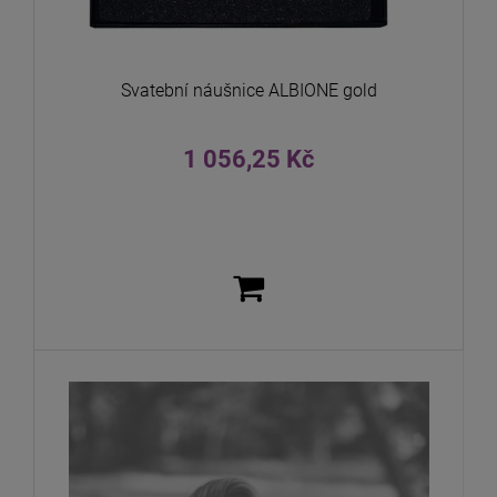
Svatební náušnice ALBIONE gold
1 056,25 Kč