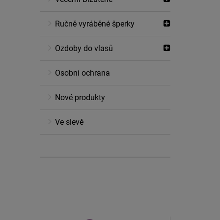
Ručně vyráběné šperky
Ozdoby do vlasů
Osobní ochrana
Nové produkty
Ve slevě