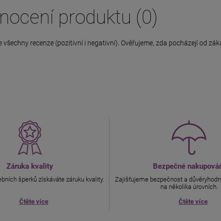
nocení produktu (0)
e všechny recenze (pozitivní i negativní). Ověřujeme, zda pocházejí od zák
Záruka kvality
Bezpečné nakupová
bních šperků získáváte záruku kvality.
Zajišťujeme bezpečnost a důvěryhodn
na několika úrovních.
Čtěte více
Čtěte více