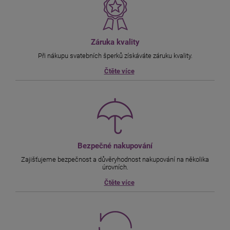
Záruka kvality
Při nákupu svatebních šperků získáváte záruku kvality.
Čtěte více
Bezpečné nakupování
Zajišťujeme bezpečnost a důvěryhodnost nakupování na několika
úrovních.
Čtěte více