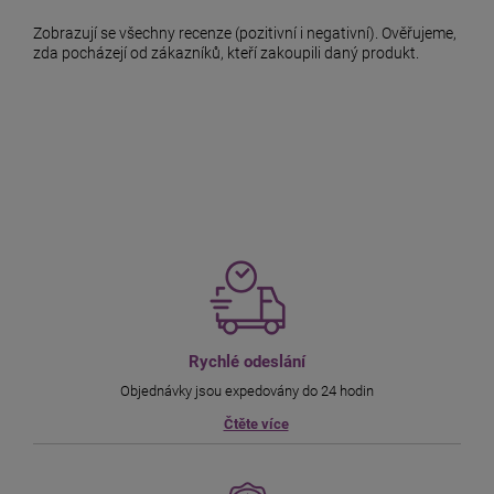
Zobrazují se všechny recenze (pozitivní i negativní). Ověřujeme,
zda pocházejí od zákazníků, kteří zakoupili daný produkt.
Rychlé odeslání
Objednávky jsou expedovány do 24 hodin
Čtěte více