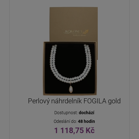
Perlový náhrdelník FOGILA gold
Dostupnost:
dochází
Odeslání do:
48 hodin
1 118,75 Kč