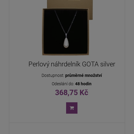
Perlový náhrdelník GOTA silver
Dostupnost:
průměrné množství
Odeslání do:
48 hodin
368,75 Kč