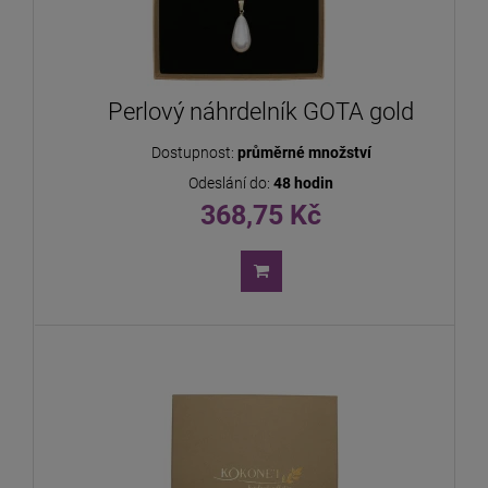
Perlový náhrdelník GOTA gold
Dostupnost:
průměrné množství
Odeslání do:
48 hodin
368,75 Kč