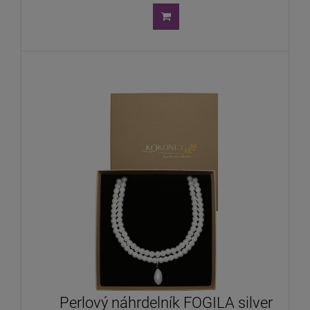
Perlový náhrdelník FOGILA silver