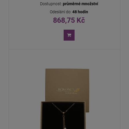
Dostupnost:
průměrné množství
Odeslání do:
48 hodin
868,75 Kč