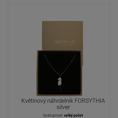
Květinový náhrdelník FORSYTHIA
silver
Dostupnost:
velký počet