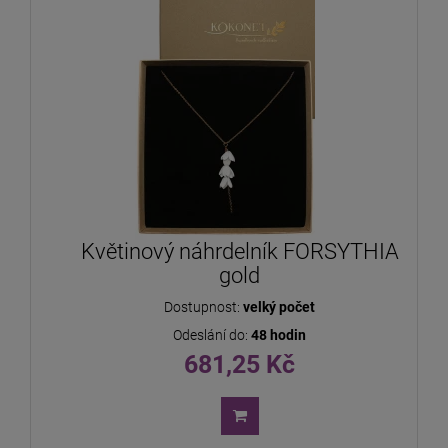
Květinový náhrdelník FORSYTHIA
gold
Dostupnost:
velký počet
Odeslání do:
48 hodin
681,25 Kč