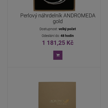
Perlový náhrdelník ANDROMEDA
gold
Dostupnost:
velký počet
Odeslání do:
48 hodin
1 181,25 Kč