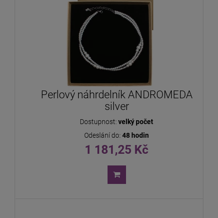
Perlový náhrdelník ANDROMEDA
silver
Dostupnost:
velký počet
Odeslání do:
48 hodin
1 181,25 Kč