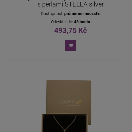
s perlami STELLA silver
Dostupnost:
průměrné množství
Odeslání do:
48 hodin
493,75 Kč