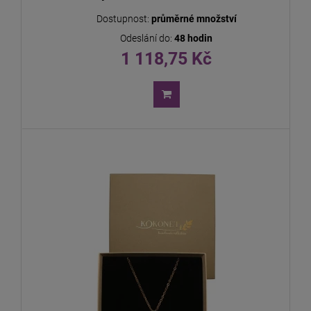
Dostupnost:
průměrné množství
Odeslání do:
48 hodin
1 118,75 Kč