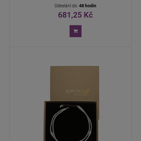
Odeslání do:
48 hodin
681,25 Kč