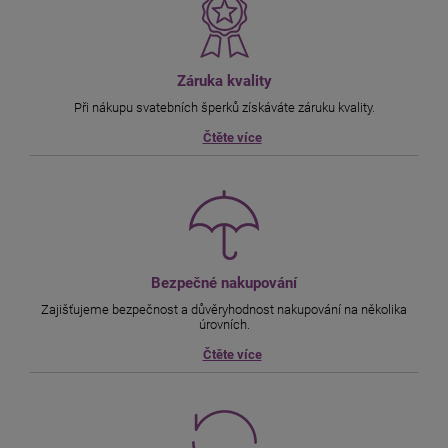
Záruka kvality
Při nákupu svatebních šperků získáváte záruku kvality.
Čtěte více
Bezpečné nakupování
Zajišťujeme bezpečnost a důvěryhodnost nakupování na několika
úrovních.
Čtěte více