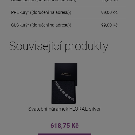
PPL kurýr
((doručení na adresu))
99,00 Kč
GLS kurýr
((doručení na adresu))
99,00 Kč
Související produkty
Svatební náramek FLORAL silver
618,75 Kč