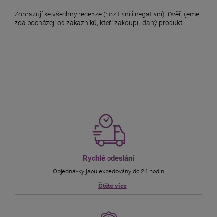
Zobrazují se všechny recenze (pozitivní i negativní). Ověřujeme,
zda pocházejí od zákazníků, kteří zakoupili daný produkt.
Rychlé odeslání
Objednávky jsou expedovány do 24 hodin
Čtěte více