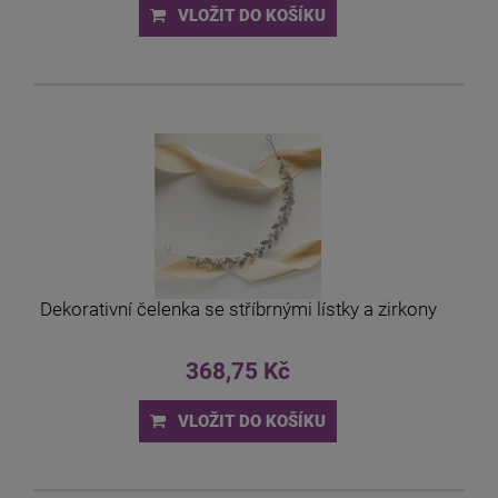
VLOŽIT DO KOŠÍKU
Dekorativní čelenka se stříbrnými lístky a zirkony
368,75 Kč
VLOŽIT DO KOŠÍKU