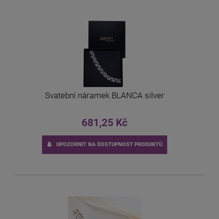
Svatební náramek BLANCA silver
681,25 Kč
UPOZORNIT NA DOSTUPNOST PRODUKTŮ